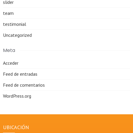
slider
team
testimonial
Uncategorized
Meta
Acceder
Feed de entradas
Feed de comentarios
WordPress.org
UBICACIÓN