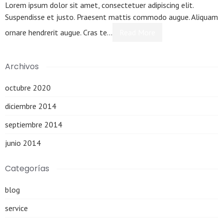
Lorem ipsum dolor sit amet, consectetuer adipiscing elit.
Suspendisse et justo. Praesent mattis commodo augue. Aliquam
ornare hendrerit augue. Cras te…
Read More
Archivos
octubre 2020
diciembre 2014
septiembre 2014
junio 2014
Categorías
blog
service