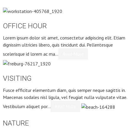
OFFICE HOUR
Lorem ipsum dolor sit amet, consectetur adipiscing elit. Etiam
dignissim ultricies libero, quis tincidunt dui. Pellentesque
scelerisque id lorem ac ma…
Read More
VISITING
Fusce efficitur elementum diam, quis semper neque sagittis in.
Maecenas sodales nisl ligula, vel feugiat nulla vulputate vitae.
Vestibulum aliquet por…
Read More
NATURE