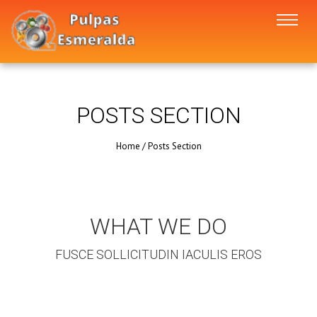
POSTS SECTION
Home
/
Posts Section
WHAT WE DO
FUSCE SOLLICITUDIN IACULIS EROS