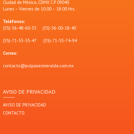
Ciudad de México, CDMX C.P 09040
Lunes – Viernes de 10:00 – 18:00 Hrs.
Teléfonos:
(55)-56-48-60-55 (55)-56-00-18-40
(55)-71-55-35-47 (55)-71-55-74-94
Correo:
contacto@pulpasesmeralda.com.mx
AVISO DE PRIVACIDAD
AVISO DE PRIVACIDAD
CONTACTO