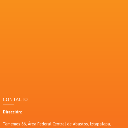
CONTACTO
Dirección:
Tamemes 66, Área Federal Central de Abastos, Iztapalapa,