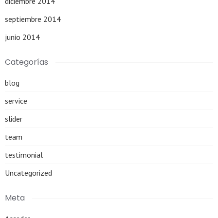
diciembre 2014
septiembre 2014
junio 2014
Categorías
blog
service
slider
team
testimonial
Uncategorized
Meta