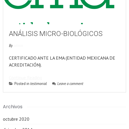
ANÁLISIS MICRO-BIOLÓGICOS
By
admin
CERTIFICADO ANTE LA EMA (ENTIDAD MEXICANA DE
ACREDITACIÓN).
Continue Reading
Posted in
testimonial
Leave a comment
Archivos
octubre 2020