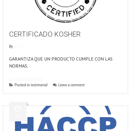
CERTIFICADO KOSHER
By
admin
GARANTIZA QUE UN PRODUCTO CUMPLE CON LAS
NORMAS.
Continue Reading
Posted in
testimonial
Leave a comment
01
SEP