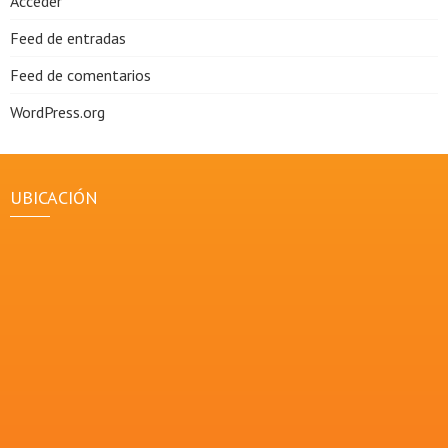
Acceder
Feed de entradas
Feed de comentarios
WordPress.org
UBICACIÓN