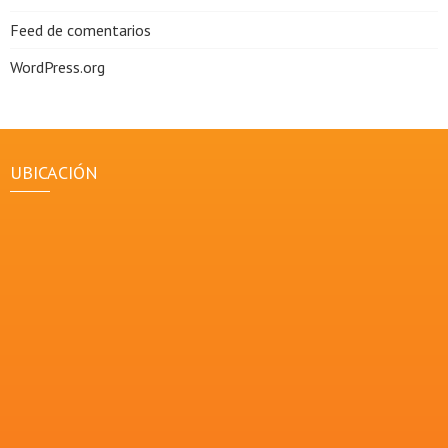
Feed de comentarios
WordPress.org
UBICACIÓN