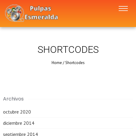
SHORTCODES
Home
/
Shortcodes
Archivos
octubre 2020
diciembre 2014
septiembre 2014