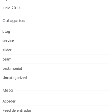
junio 2014
Categorías
blog
service
slider
team
testimonial
Uncategorized
Meta
Acceder
Feed de entradas