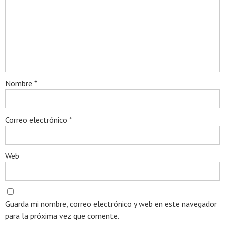
Nombre
*
Correo electrónico
*
Web
Guarda mi nombre, correo electrónico y web en este navegador
para la próxima vez que comente.