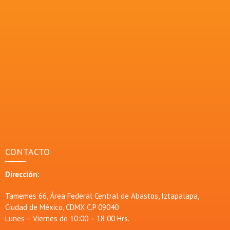
CONTACTO
Dirección:
Tamemes 66, Área Federal Central de Abastos, Iztapalapa,
Ciudad de México, CDMX C.P 09040
Lunes – Viernes de 10:00 – 18:00 Hrs.