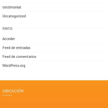
testimonial
Uncategorized
Meta
Acceder
Feed de entradas
Feed de comentarios
WordPress.org
UBICACIÓN