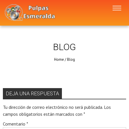
BLOG
Home
/
Blog
DEJA UNA RESPUESTA
Tu dirección de correo electrónico no será publicada.
Los
campos obligatorios están marcados con
*
Comentario
*