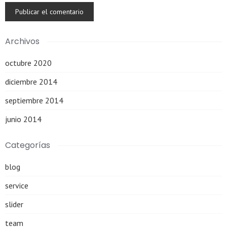
Archivos
octubre 2020
diciembre 2014
septiembre 2014
junio 2014
Categorías
blog
service
slider
team