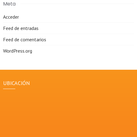
Meta
Acceder
Feed de entradas
Feed de comentarios
WordPress.org
UBICACIÓN