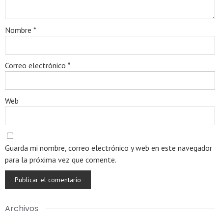
Nombre
*
Correo electrónico
*
Web
Guarda mi nombre, correo electrónico y web en este navegador
para la próxima vez que comente.
Archivos