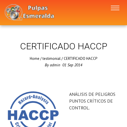
CERTIFICADO HACCP
Home
/
testimonial
/
CERTIFICADO HACCP
By
admin
01
Sep
2014
ANÁLISIS DE PELIGROS
PUNTOS CRÍTICOS DE
CONTROL.