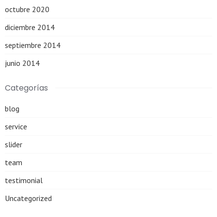
octubre 2020
diciembre 2014
septiembre 2014
junio 2014
Categorías
blog
service
slider
team
testimonial
Uncategorized