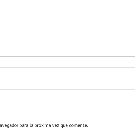
navegador para la próxima vez que comente.