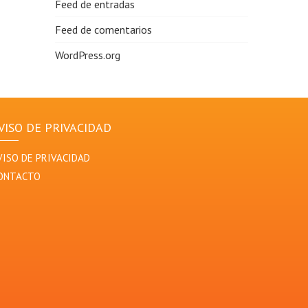
Feed de entradas
Feed de comentarios
WordPress.org
VISO DE PRIVACIDAD
VISO DE PRIVACIDAD
ONTACTO