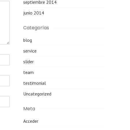
septiembre 2014
junio 2014
Categorías
blog
service
slider
team
testimonial
Uncategorized
Meta
Acceder