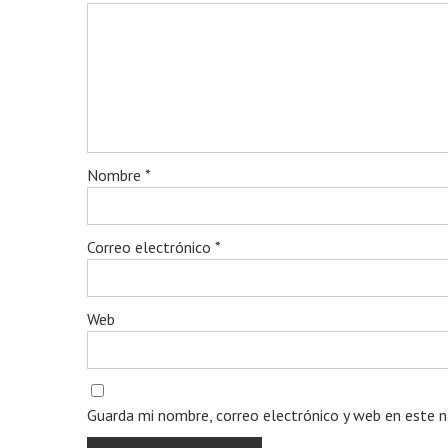
Nombre
*
Correo electrónico
*
Web
Guarda mi nombre, correo electrónico y web en este 