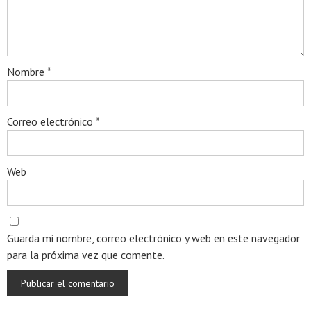
Nombre
*
Correo electrónico
*
Web
Guarda mi nombre, correo electrónico y web en este navegador
para la próxima vez que comente.