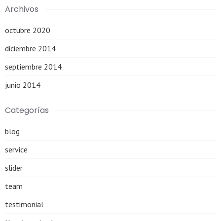
Archivos
octubre 2020
diciembre 2014
septiembre 2014
junio 2014
Categorías
blog
service
slider
team
testimonial