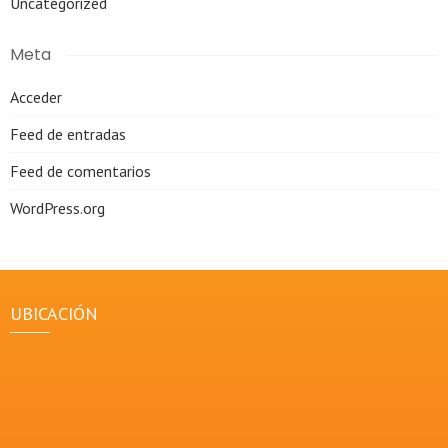
Uncategorized
Meta
Acceder
Feed de entradas
Feed de comentarios
WordPress.org
UBICACIÓN