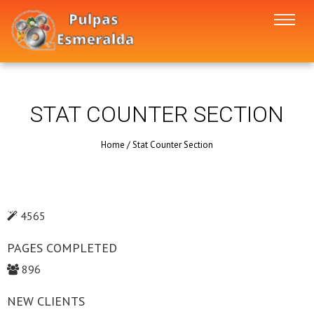
STAT COUNTER SECTION
Home
/
Stat Counter Section
4565
PAGES COMPLETED
896
NEW CLIENTS