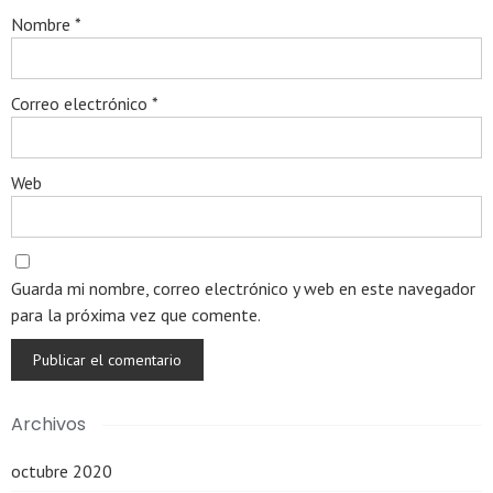
Nombre
*
Correo electrónico
*
Web
Guarda mi nombre, correo electrónico y web en este navegador
para la próxima vez que comente.
Archivos
octubre 2020