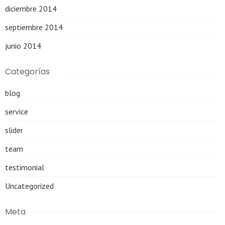
diciembre 2014
septiembre 2014
junio 2014
Categorías
blog
service
slider
team
testimonial
Uncategorized
Meta