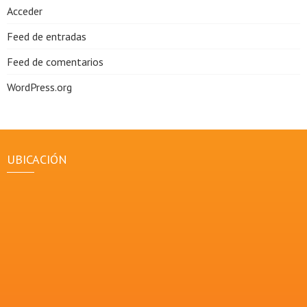
Acceder
Feed de entradas
Feed de comentarios
WordPress.org
UBICACIÓN